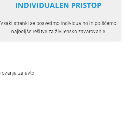
INDIVIDUALEN PRISTOP
Vsaki stranki se posvetimo individualno in poiščemo
najboljše rešitve za življensko zavarovanje