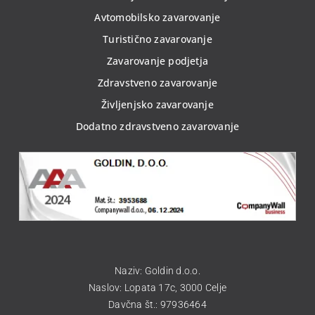
Avtomobilsko zavarovanje
Turistično zavarovanje
Zavarovanje podjetja
Zdravstveno zavarovanje
Življenjsko zavarovanje
Dodatno zdravstveno zavarovanje
Naziv: Goldin d.o.o.
Naslov: Lopata 17c, 3000 Celje
Davčna št.: 97936464